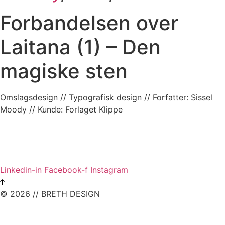
Forbandelsen over
Laitana (1) – Den
magiske sten
Omslagsdesign // Typografisk design // Forfatter: Sissel
Moody // Kunde: Forlaget Klippe
Linkedin-in
Facebook-f
Instagram
© 2026 // BRETH DESIGN