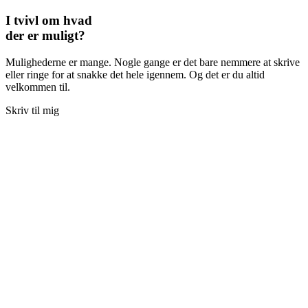
I tvivl om hvad
der er muligt?
Mulighederne er mange. Nogle gange er det bare nemmere at skrive
eller ringe for at snakke det hele igennem. Og det er du altid
velkommen til.
Skriv til mig