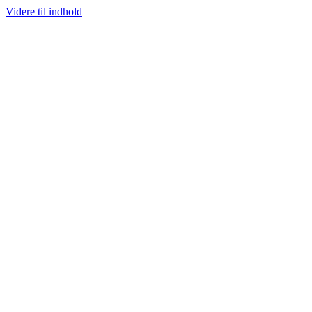
Videre til indhold