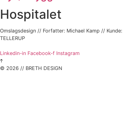
Hospitalet
Omslagsdesign // Forfatter: Michael Kamp // Kunde:
TELLERUP
Linkedin-in
Facebook-f
Instagram
© 2026 // BRETH DESIGN