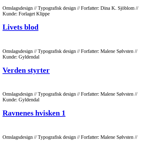
Omslagsdesign // Typografisk design // Forfatter: Dina K. Sjöblom //
Kunde: Forlaget Klippe
Livets blod
Omslagsdesign // Typografisk design // Forfatter: Malene Sølvsten //
Kunde: Gyldendal
Verden styrter
Omslagsdesign // Typografisk design // Forfatter: Malene Sølvsten //
Kunde: Gyldendal
Ravnenes hvisken 1
Omslagsdesign // Typografisk design // Forfatter: Malene Sølvsten //