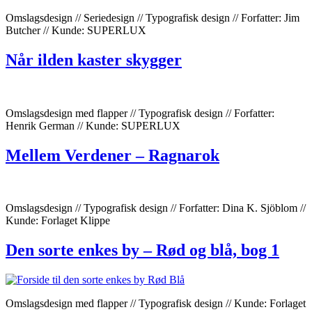
Omslagsdesign // Seriedesign // Typografisk design // Forfatter: Jim
Butcher // Kunde: SUPERLUX
Når ilden kaster skygger
Omslagsdesign med flapper // Typografisk design // Forfatter:
Henrik German // Kunde: SUPERLUX
Mellem Verdener – Ragnarok
Omslagsdesign // Typografisk design // Forfatter: Dina K. Sjöblom //
Kunde: Forlaget Klippe
Den sorte enkes by – Rød og blå, bog 1
Omslagsdesign med flapper // Typografisk design // Kunde: Forlaget