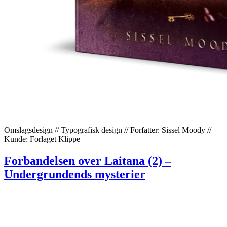
Omslagsdesign // Typografisk design // Forfatter: Sissel Moody //
Kunde: Forlaget Klippe
Forbandelsen over Laitana (2) –
Undergrundends mysterier