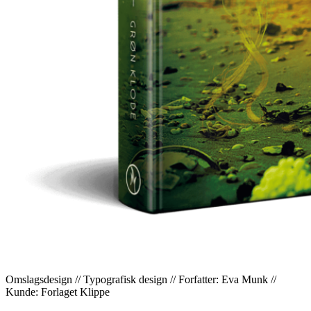
Omslagsdesign // Typografisk design // Forfatter: Eva Munk //
Kunde: Forlaget Klippe