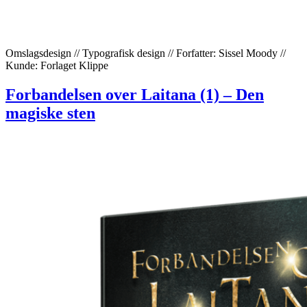
Omslagsdesign // Typografisk design // Forfatter: Sissel Moody //
Kunde: Forlaget Klippe
Forbandelsen over Laitana (1) – Den
magiske sten