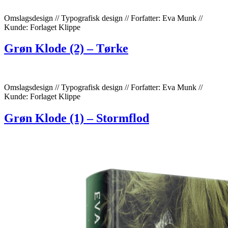
Omslagsdesign // Typografisk design // Forfatter: Eva Munk //
Kunde: Forlaget Klippe
Grøn Klode (2) – Tørke
Omslagsdesign // Typografisk design // Forfatter: Eva Munk //
Kunde: Forlaget Klippe
Grøn Klode (1) – Stormflod