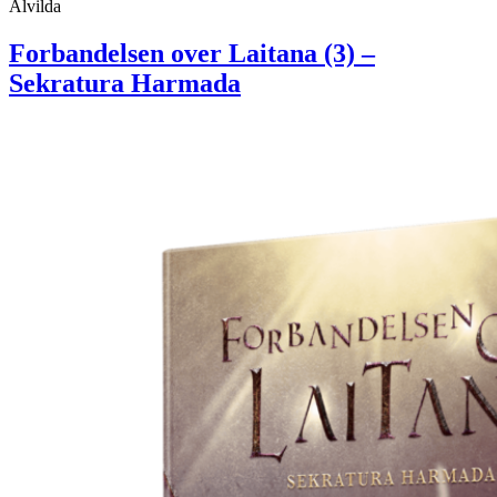
Alvilda
Forbandelsen over Laitana (3) –
Sekratura Harmada